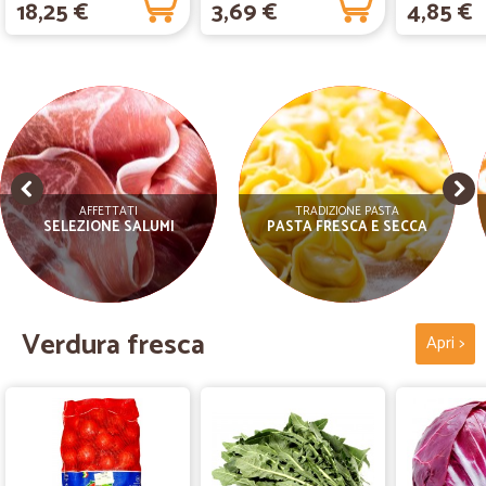
18,25 €
3,69 €
4,85 €
AFFETTATI
TRADIZIONE PASTA
SELEZIONE SALUMI
PASTA FRESCA E SECCA
Verdura fresca
Apri >