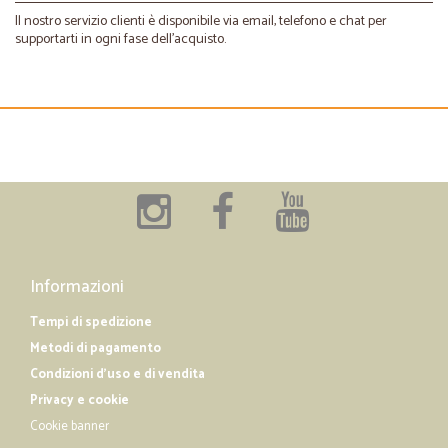
Il nostro servizio clienti è disponibile via email, telefono e chat per
supportarti in ogni fase dell’acquisto.
Informazioni
Tempi di spedizione
Metodi di pagamento
Condizioni d'uso e di vendita
Privacy e cookie
Cookie banner