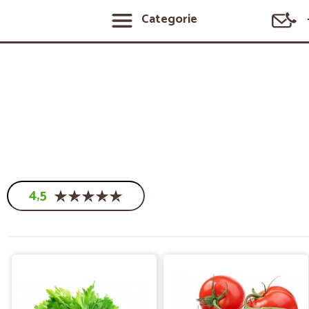
Categorie
4,5