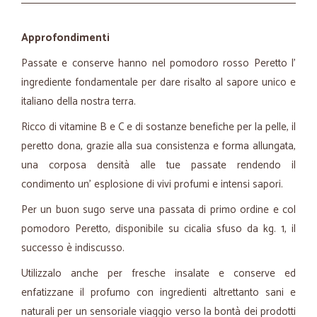
Approfondimenti
Passate e conserve hanno nel pomodoro rosso Peretto l'
ingrediente fondamentale per dare risalto al sapore unico e
italiano della nostra terra.
Ricco di vitamine B e C e di sostanze benefiche per la pelle, il
peretto dona, grazie alla sua consistenza e forma allungata,
una corposa densità alle tue passate rendendo il
condimento un' esplosione di vivi profumi e intensi sapori.
Per un buon sugo serve una passata di primo ordine e col
pomodoro Peretto, disponibile su cicalia sfuso da kg. 1, il
successo è indiscusso.
Utilizzalo anche per fresche insalate e conserve ed
enfatizzane il profumo con ingredienti altrettanto sani e
naturali per un sensoriale viaggio verso la bontà dei prodotti