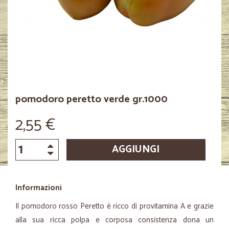
pomodoro peretto verde gr.1000
2,55 €
AGGIUNGI
Informazioni
Il pomodoro rosso Peretto è ricco di provitamina A e grazie
alla sua ricca polpa e corposa consistenza dona un