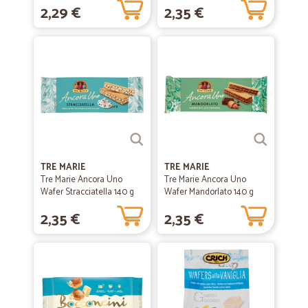
2,29 €
2,35 €
TRE MARIE
TRE MARIE
Tre Marie Ancora Uno
Tre Marie Ancora Uno
Wafer Stracciatella 140 g
Wafer Mandorlato 140 g
2,35 €
2,35 €