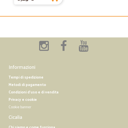
Informazioni
Tempi di spedizione
Metodi di pagamento
Condizioni d'uso e di vendita
Privacy e cookie
Cookie banner
Cicalia
Chi siamo e come funziona