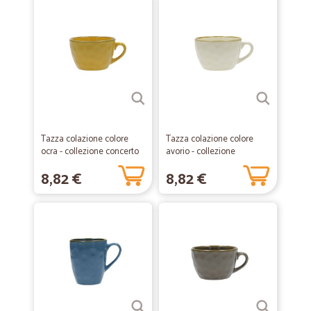
Tazza colazione colore
Tazza colazione colore
ocra - collezione concerto
avorio - collezione
concerto
8,82 €
8,82 €