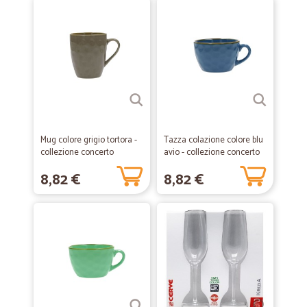
Mug colore grigio tortora -
Tazza colazione colore blu
collezione concerto
avio - collezione concerto
8,82 €
8,82 €