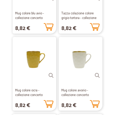
Mug colore blu avio -
Tazza colazione colore
collezione concerto
grigio tortora - collezione
concerto
8,82 €
8,82 €
Mug colore ocra -
Mug colore avorio -
collezione concerto
collezione concerto
8,82 €
8,82 €