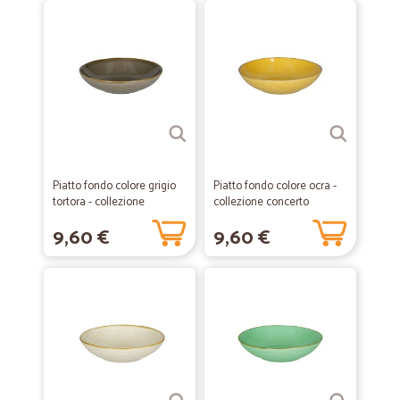
Piatto fondo colore grigio
Piatto fondo colore ocra -
tortora - collezione
collezione concerto
concerto
9,60 €
9,60 €