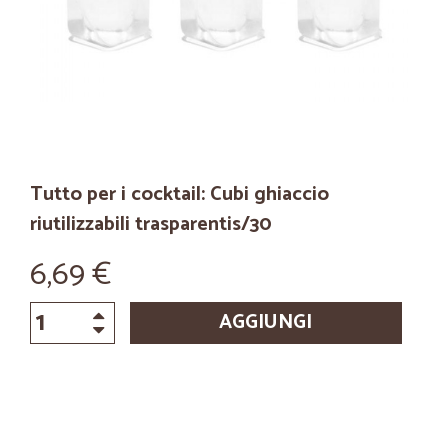
Tutto per i cocktail: Cubi ghiaccio
riutilizzabili trasparentis/30
6,69 €
AGGIUNGI