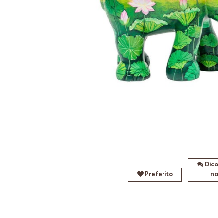
Dico
Preferito
no