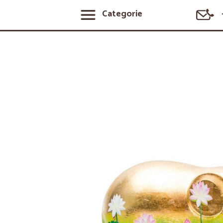
Categorie