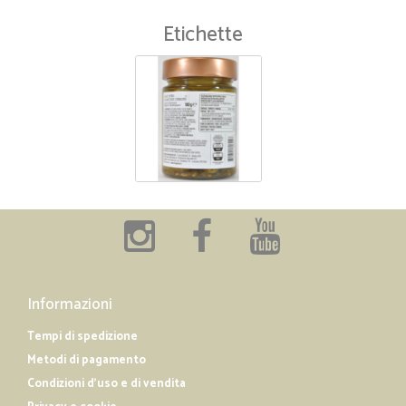
Etichette
Informazioni
Tempi di spedizione
Metodi di pagamento
Condizioni d'uso e di vendita