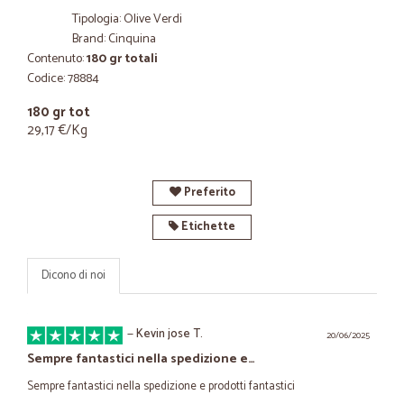
Tipologia: Olive Verdi
Brand: Cinquina
Contenuto:
180 gr totali
Codice: 78884
180 gr tot
29,17 €/Kg
Preferito
Etichette
Dicono di noi
—
Kevin jose T.
20/06/2025
Sempre fantastici nella spedizione e…
Sempre fantastici nella spedizione e prodotti fantastici