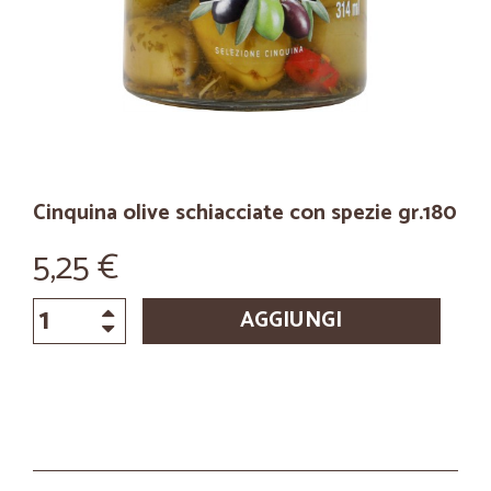
Cinquina olive schiacciate con spezie gr.180
5,25 €
AGGIUNGI