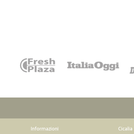
Informazioni
Cicalia