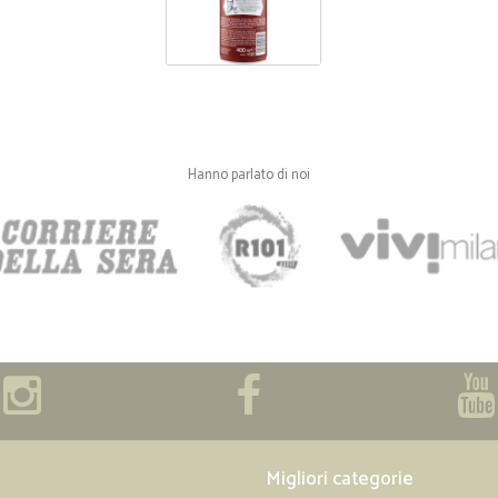
Hanno parlato di noi
Migliori categorie