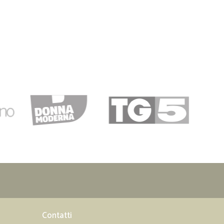
Contatti