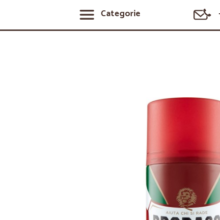
Categorie