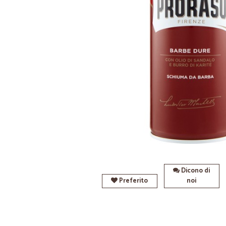
Dicono di
Preferito
noi