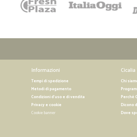
Informazioni
Cicalia
Tempi di spedizione
Chi siam
Metodi di pagamento
Programm
Condizioni d'uso e di vendita
Perché C
Privacy e cookie
Dicono d
Cookie banner
Dove sp