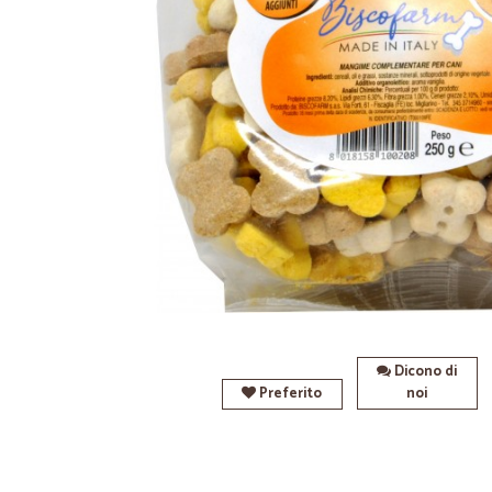
Dicono di
Preferito
noi