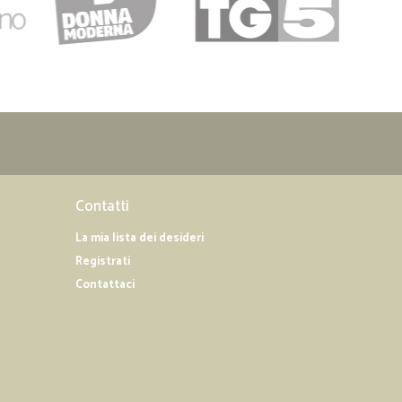
Contatti
La mia lista dei desideri
Registrati
Contattaci