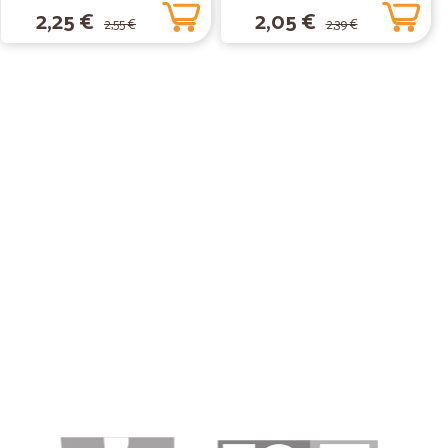
2,25 €
2,05 €
2,55 €
2,39 €