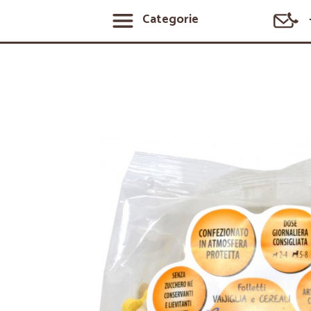
Categorie