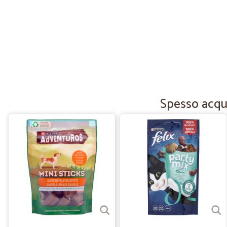
Spesso acquis