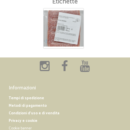
Etichette
Informazioni
Tempi di spedizione
Metodi di pagamento
Condizioni d'uso e di vendita
Privacy e cookie
Cookie banner