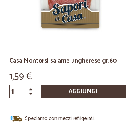
Casa Montorsi salame ungherese gr.60
1,59 €
AGGIUNGI
Spediamo con mezzi refrigerati.