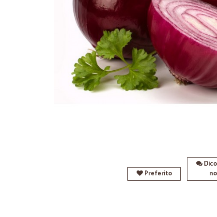
Dico
Preferito
no