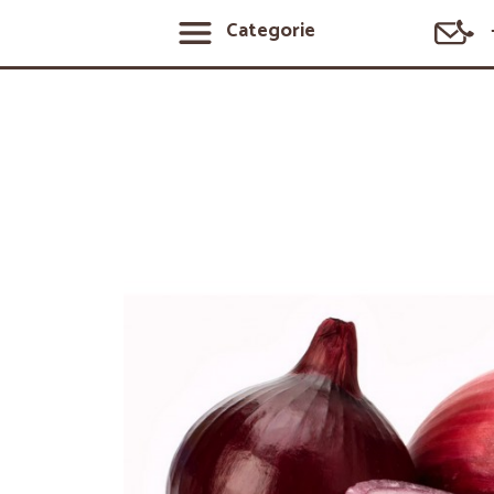
Categorie