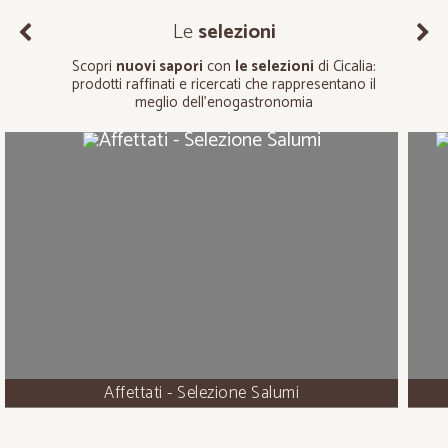
Le
selezioni
Scopri
nuovi sapori
con
le selezioni
di Cicalia:
prodotti raffinati e ricercati che rappresentano il
meglio dell’enogastronomia
Affettati - Selezione Salumi