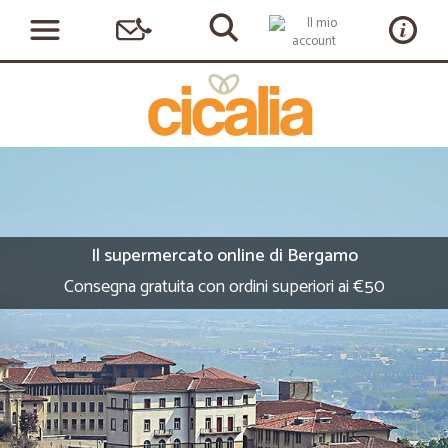
Il supermercato online di Bergamo
Consegna gratuita con ordini superiori ai €50