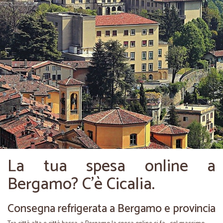
La tua spesa online a
Bergamo? C’è Cicalia.
Consegna refrigerata a Bergamo e provincia