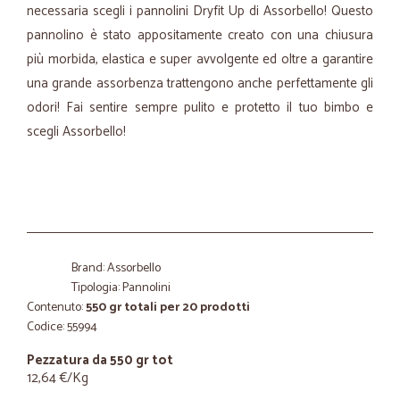
necessaria scegli i pannolini Dryfit Up di Assorbello! Questo
pannolino è stato appositamente creato con una chiusura
più morbida, elastica e super avvolgente ed oltre a garantire
una grande assorbenza trattengono anche perfettamente gli
odori! Fai sentire sempre pulito e protetto il tuo bimbo e
scegli Assorbello!
Brand: Assorbello
Tipologia: Pannolini
Contenuto:
550 gr totali per 20 prodotti
Codice: 55994
Pezzatura da 550 gr tot
12,64 €/Kg