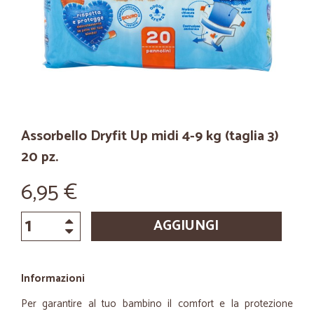
Assorbello Dryfit Up midi 4-9 kg (taglia 3)
20 pz.
6,95 €
AGGIUNGI
Informazioni
Per garantire al tuo bambino il comfort e la protezione