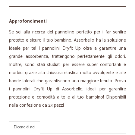
Approfondimenti
Se sei alla ricerca del pannolino perfetto per i far sentire
protetto e sicuro il tuo bambino, Assorbello ha la soluzione
ideale per te! I pannolini Dryfit Up oltre a garantire una
grande assorbenza, trattengono perfettamente gli odori.
Inoltre, sono stati studiati per essere super confortanti e
morbidi grazie alla chiusura elastica molto avvolgente e alle
bande laterali che garantiscono una maggiore tenuta. Prova
i pannolini Dryfit Up di Assorbello, ideali per garantire
protezione e comodità a te e al tuo bambino! Disponibili
nella confezione da 23 pezzi
Dicono di noi