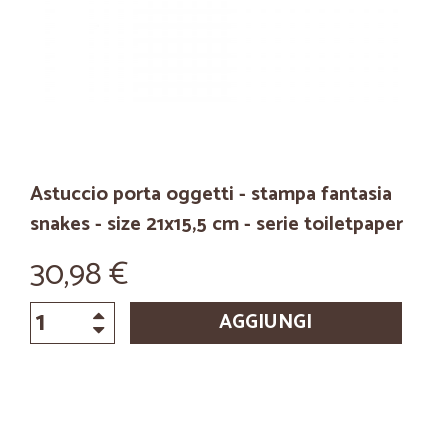
Astuccio porta oggetti - stampa fantasia
snakes - size 21x15,5 cm - serie toiletpaper
30,98 €
AGGIUNGI