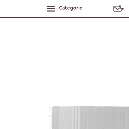
Categorie