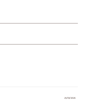
.
25/03/2026