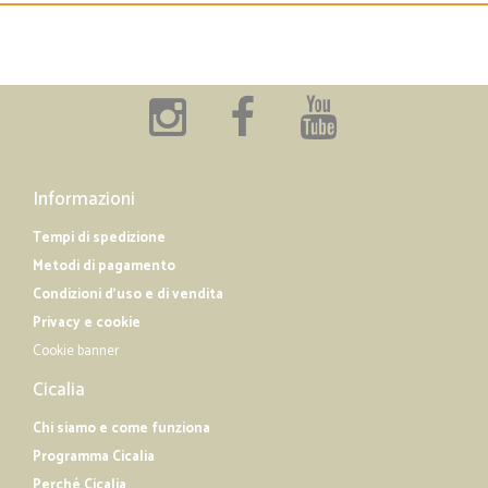
Informazioni
Tempi di spedizione
Metodi di pagamento
Condizioni d'uso e di vendita
Privacy e cookie
Cookie banner
Cicalia
Chi siamo e come funziona
Programma Cicalia
Perché Cicalia