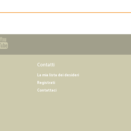
Contatti
La mia lista dei desideri
Registrati
Contattaci