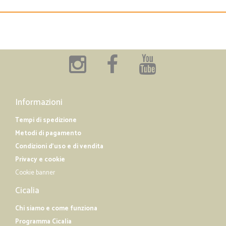
Informazioni
Tempi di spedizione
Metodi di pagamento
Condizioni d'uso e di vendita
Privacy e cookie
Cookie banner
Cicalia
Chi siamo e come funziona
Programma Cicalia