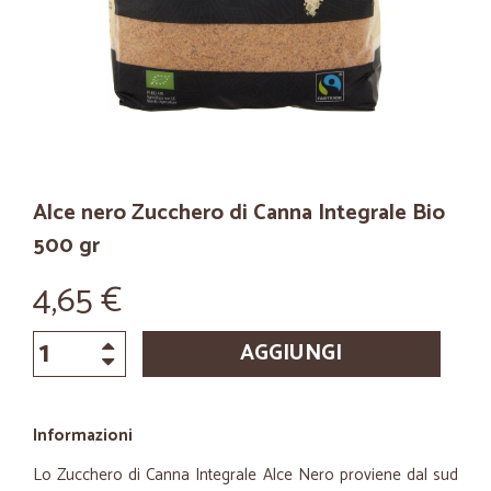
Alce nero Zucchero di Canna Integrale Bio
500 gr
4,65 €
AGGIUNGI
Informazioni
Lo Zucchero di Canna Integrale Alce Nero proviene dal sud