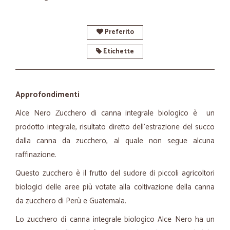
Preferito
Etichette
Approfondimenti
Alce Nero Zucchero di canna integrale biologico è un
prodotto integrale, risultato diretto dell’estrazione del succo
dalla canna da zucchero, al quale non segue alcuna
raffinazione.
Questo zucchero è il frutto del sudore di piccoli agricoltori
biologici delle aree più votate alla coltivazione della canna
da zucchero di Perù e Guatemala.
Lo zucchero di canna integrale biologico Alce Nero ha un