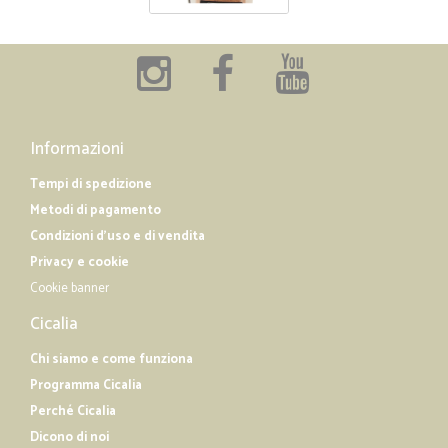
Informazioni
Tempi di spedizione
Metodi di pagamento
Condizioni d'uso e di vendita
Privacy e cookie
Cookie banner
Cicalia
Chi siamo e come funziona
Programma Cicalia
Perché Cicalia
Dicono di noi