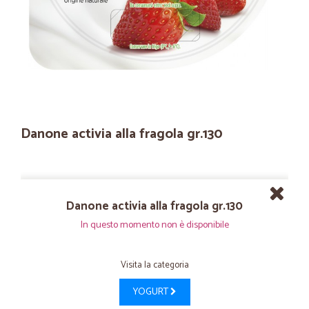
Danone activia alla fragola gr.130
Danone activia alla fragola gr.130
In questo momento non è disponibile
Visita la categoria
YOGURT