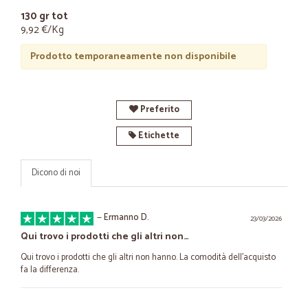
130 gr tot
9,92 €/Kg
Prodotto temporaneamente non disponibile
Preferito
Etichette
Dicono di noi
—
Ermanno D.
23/03/2026
Qui trovo i prodotti che gli altri non…
Qui trovo i prodotti che gli altri non hanno. La comodità dell'acquisto
fa la differenza.