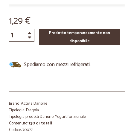
1,29 €
Prodotto temporaneamente non
disponibile
Spediamo con mezzi refrigerati.
Brand: Activia Danone
Tipologia: Fragola
Tipologia prodotti Danone: Yogurt funzionale
Contenuto:
130 gr totali
Codice: 70077