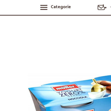
Categorie