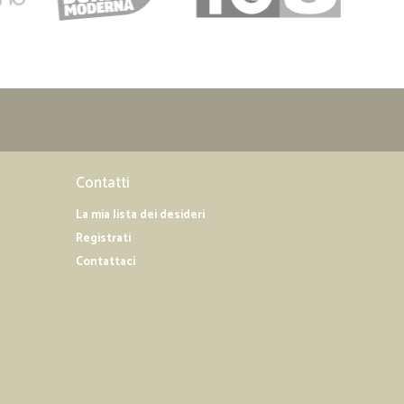
Contatti
La mia lista dei desideri
Registrati
Contattaci