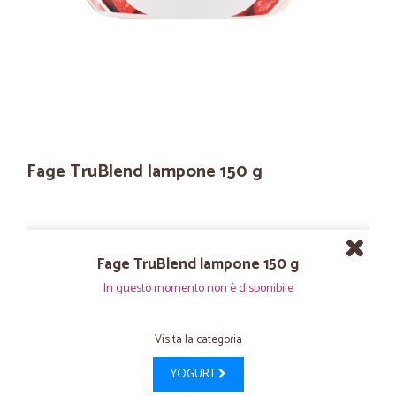
Fage TruBlend lampone 150 g
Fage TruBlend lampone 150 g
In questo momento non è disponibile
Visita la categoria
YOGURT