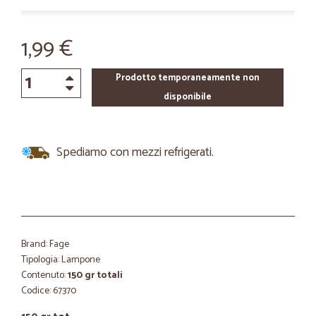
1,99 €
Prodotto temporaneamente non
disponibile
Spediamo con mezzi refrigerati.
Brand: Fage
Tipologia: Lampone
Contenuto:
150 gr totali
Codice: 67370