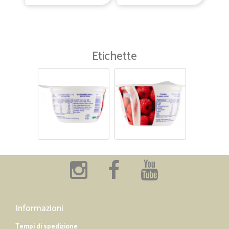
Etichette
Informazioni
Tempi di spedizione