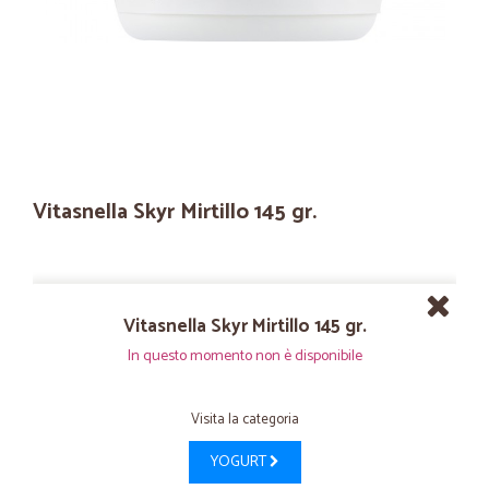
Vitasnella Skyr Mirtillo 145 gr.
Vitasnella Skyr Mirtillo 145 gr.
In questo momento non è disponibile
Visita la categoria
YOGURT