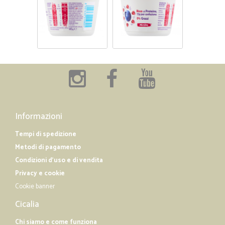
Informazioni
Tempi di spedizione
Metodi di pagamento
Condizioni d'uso e di vendita
Privacy e cookie
Cookie banner
Cicalia
Chi siamo e come funziona