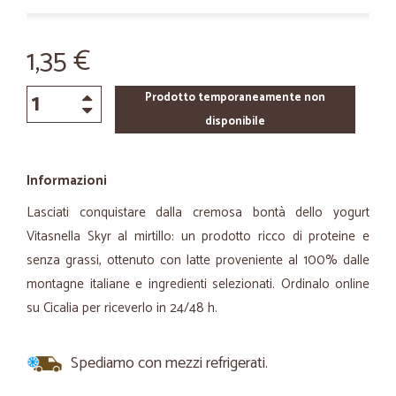
1,35 €
Prodotto temporaneamente non
disponibile
Informazioni
Lasciati conquistare dalla cremosa bontà dello yogurt
Vitasnella Skyr al mirtillo: un prodotto ricco di proteine e
senza grassi, ottenuto con latte proveniente al 100% dalle
montagne italiane e ingredienti selezionati. Ordinalo online
su Cicalia per riceverlo in 24/48 h.
Spediamo con mezzi refrigerati.