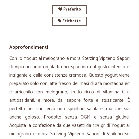
Preferito
Etichette
Approfondimenti
Con lo Yogurt al melograno e mora Sterzing Vipiteno Sapori
di Vipiteno puoi regalarti uno spuntino dal gusto intenso e
intrigante e dalla consistenza cremosa. Questo yogurt viene
preparato solo con latte fresco dei masi di alta montagna ed
è arricchito con melograno, frutto ricco di vitamina C e
antiossidanti, e more, dal sapore forte e stuzzicante. È
perfetto per chi cerca uno spuntino salutare, ma che sia
anche goloso. Prodotto senza OGM e senza glutine.
Acquista la confezione da due vasetti da 125 gr di Yogurt al
melograno e mora Sterzing Vipiteno Sapori di Vipiteno su