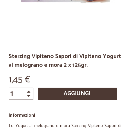
Sterzing Vipiteno Sapori di Vipiteno Yogurt
al melograno e mora 2 x 125gr.
1,45 €
AGGIUNGI
Informazioni
Lo Yogurt al melograno e mora Sterzing Vipiteno Sapori di