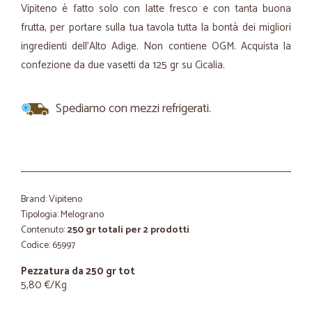
Vipiteno è fatto solo con latte fresco e con tanta buona
frutta, per portare sulla tua tavola tutta la bontà dei migliori
ingredienti dell’Alto Adige. Non contiene OGM. Acquista la
confezione da due vasetti da 125 gr su Cicalia.
Spediamo con mezzi refrigerati.
Brand: Vipiteno
Tipologia: Melograno
Contenuto:
250 gr totali per 2 prodotti
Codice: 65997
Pezzatura da 250 gr tot
5,80 €/Kg