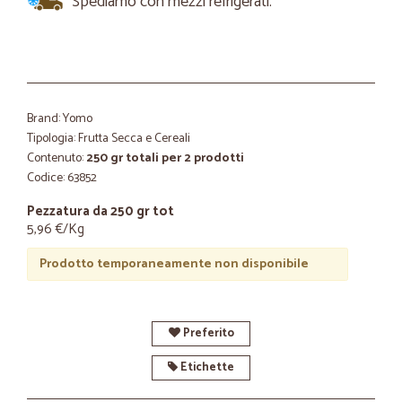
Spediamo con mezzi refrigerati.
Brand: Yomo
Tipologia: Frutta Secca e Cereali
Contenuto:
250 gr totali per 2 prodotti
Codice: 63852
Pezzatura da 250 gr tot
5,96 €/Kg
Prodotto temporaneamente non disponibile
Preferito
Etichette