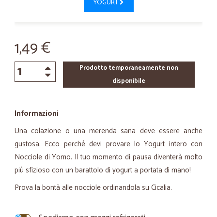
YOGURT
1,49 €
Prodotto temporaneamente non
disponibile
Informazioni
Una colazione o una merenda sana deve essere anche
gustosa. Ecco perché devi provare lo Yogurt intero con
Nocciole di Yomo. Il tuo momento di pausa diventerà molto
più sfizioso con un barattolo di yogurt a portata di mano!
Prova la bontà alle nocciole ordinandola su Cicalia.