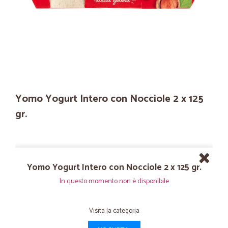
Yomo Yogurt Intero con Nocciole 2 x 125
gr.
Yomo Yogurt Intero con Nocciole 2 x 125 gr.
In questo momento non è disponibile
Visita la categoria