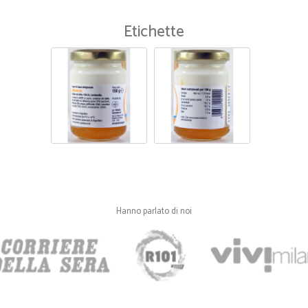
Etichette
Hanno parlato di noi