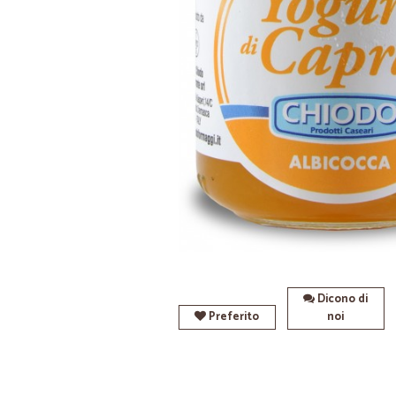
Dicono di
Preferito
noi