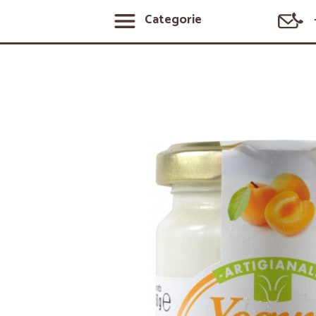
Categorie