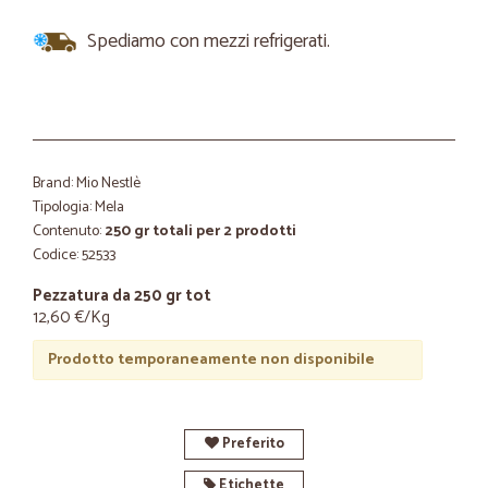
Spediamo con mezzi refrigerati.
Brand: Mio Nestlè
Tipologia: Mela
Contenuto:
250 gr totali per 2 prodotti
Codice: 52533
Pezzatura da 250 gr tot
12,60 €/Kg
Prodotto temporaneamente non disponibile
Preferito
Etichette