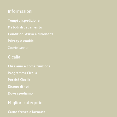
Informazioni
Tempi di spedizione
Metodi di pagamento
Condizioni d'uso e di vendita
Privacy e cookie
Cookie banner
Cicalia
Chi siamo e come funziona
Programma Cicalia
Perché Cicalia
Dicono di noi
Dove spediamo
Migliori categorie
Carne fresca e lavorata