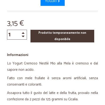
YOGURT
3,15 €
Prodotto temporaneamente non
disponibile
Informazioni
Lo Yogurt Cremoso Nestlé Mio alla Mela è cremoso e dal
sapore non acido.
Fatto con mele frullate è senza aromi artificiali, senza
conservanti e coloranti.
Assapora tutto il gusto del latte e della frutta, provalo nella
confezione da 2 pezzi da 125 grammi su Cicalia.