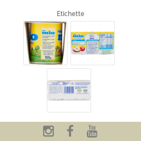
Etichette