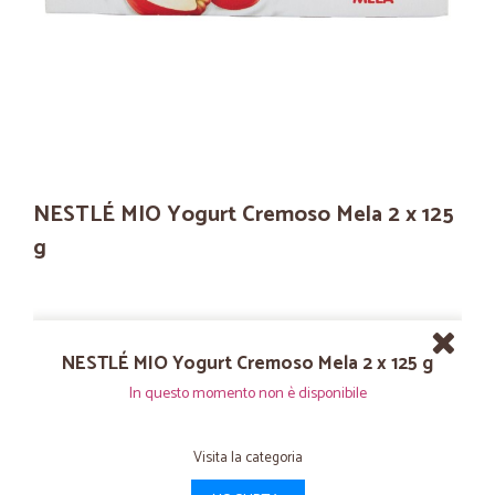
NESTLÉ MIO Yogurt Cremoso Mela 2 x 125
g
NESTLÉ MIO Yogurt Cremoso Mela 2 x 125 g
In questo momento non è disponibile
Visita la categoria