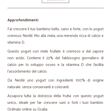
Approfondimenti
Fai crescere il tuo bambino bello, sano e forte, con lo yogurt
cremoso Nestlé Mio alla mela, una merenda ricca di calcio e
vitamina D.
Questo yogurt con mele frullate è cremoso e dal sapore
non acido. Contiene il 23% del fabbisogno giornaliero di
calcio per lo sviluppo osseo e la vitamina D che facilita
l’assorbimento del calcio.
Da Nestlé uno yogurt con ingredienti 100% di origine
naturale: senza conservanti e coloranti.
Assapora tutta la dolcezza della frutta con questo yogurt
unico, ideale per far crescere sani e forti i tuoi bambini.
Ordinalo online su Cicalia.