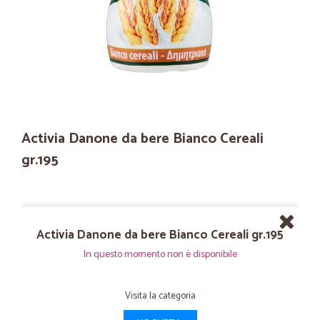
Activia Danone da bere Bianco Cereali
gr.195
Activia Danone da bere Bianco Cereali gr.195
In questo momento non è disponibile
Visita la categoria