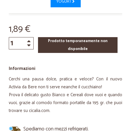
YOGURT
1,89 €
Prodotto temporaneamente non
disponibile
Informazioni
Cerchi una pausa dolce, pratica e veloce? Con il nuovo
Activia da Bere non ti serve neanche il cucchiaino!
Prova il delicato gusto Bianco e Cereali dove vuoi e quando
vuoi, grazie al comodo formato portatile da 195 gr. che puoi
trovare su cicalia.com.
Spediamo con mezzi refrigerati.