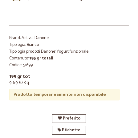
Brand: Activia Danone
Tipologia: Bianco
Tipologia prodotti Danone: Yogurt funzionale
Contenuto:
195 gr totali
Codice: 51699
195 gr tot
9,69 €/Kg
Prodotto temporaneamente non disponibile
Preferito
Etichette