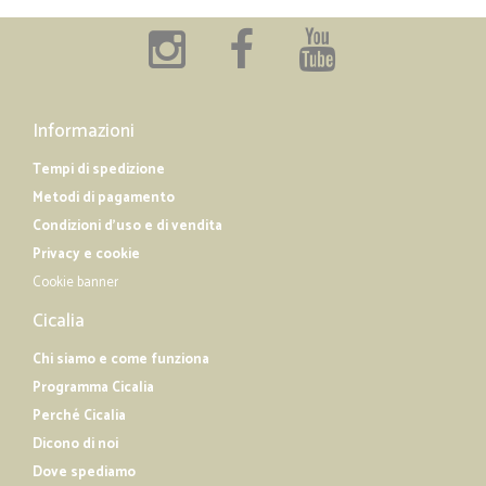
Informazioni
Tempi di spedizione
Metodi di pagamento
Condizioni d'uso e di vendita
Privacy e cookie
Cookie banner
Cicalia
Chi siamo e come funziona
Programma Cicalia
Perché Cicalia
Dicono di noi
Dove spediamo