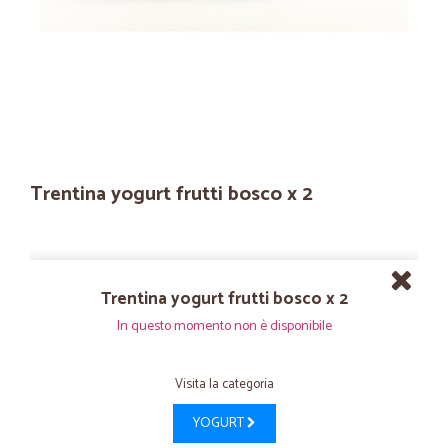
Trentina yogurt frutti bosco x 2
Trentina yogurt frutti bosco x 2
In questo momento non è disponibile
Visita la categoria
YOGURT