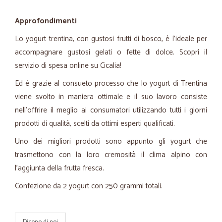
Approfondimenti
Lo yogurt trentina, con gustosi frutti di bosco, è l'ideale per
accompagnare gustosi gelati o fette di dolce. Scopri il
servizio di spesa online su Cicalia!
Ed è grazie al consueto processo che lo yogurt di Trentina
viene svolto in maniera ottimale e il suo lavoro consiste
nell'offrire il meglio ai consumatori utilizzando tutti i giorni
prodotti di qualità, scelti da ottimi esperti qualificati.
Uno dei migliori prodotti sono appunto gli yogurt che
trasmettono con la loro cremosità il clima alpino con
l'aggiunta della frutta fresca.
Confezione da 2 yogurt con 250 grammi totali.