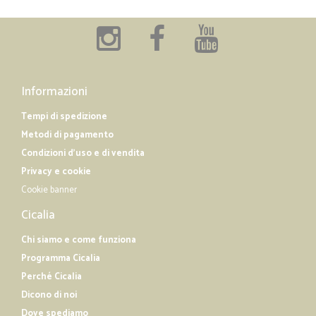
Informazioni
Tempi di spedizione
Metodi di pagamento
Condizioni d'uso e di vendita
Privacy e cookie
Cookie banner
Cicalia
Chi siamo e come funziona
Programma Cicalia
Perché Cicalia
Dicono di noi
Dove spediamo