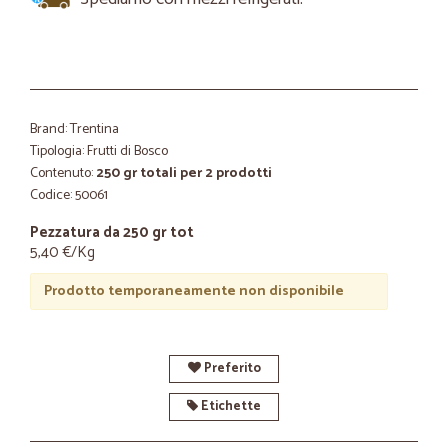
Brand: Trentina
Tipologia: Frutti di Bosco
Contenuto:
250 gr totali per 2 prodotti
Codice: 50061
Pezzatura da 250 gr tot
5,40 €/Kg
Prodotto temporaneamente non disponibile
Preferito
Etichette