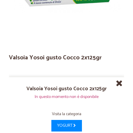
Valsoia Yosoi gusto Cocco 2x125gr
Valsoia Yosoi gusto Cocco 2x125gr
In questo momento non è disponibile
Visita la categoria
YOGURT