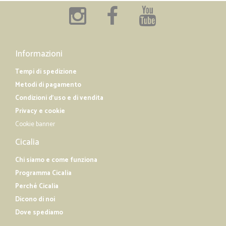
Informazioni
Tempi di spedizione
Metodi di pagamento
Condizioni d'uso e di vendita
Privacy e cookie
Cookie banner
Cicalia
Chi siamo e come funziona
Programma Cicalia
Perché Cicalia
Dicono di noi
Dove spediamo