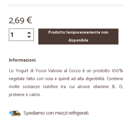
2,69 €
Prodotto temporaneamente non
disponibile
Informazioni
Lo Yogurt di Yosoi Valsoia al Cocco è un prodotto 100%
vegetale fatto con soia e quindi ad alta digeribilità. Contiene
molte sostanze nutritive tra cui alcune vitamine B, D,
proteine e calcio.
Spediamo con mezzi refrigerati.