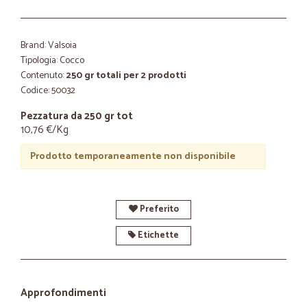
Brand: Valsoia
Tipologia: Cocco
Contenuto:
250 gr totali per 2 prodotti
Codice: 50032
Pezzatura da 250 gr tot
10,76 €/Kg
Prodotto temporaneamente non disponibile
Preferito
Etichette
Approfondimenti