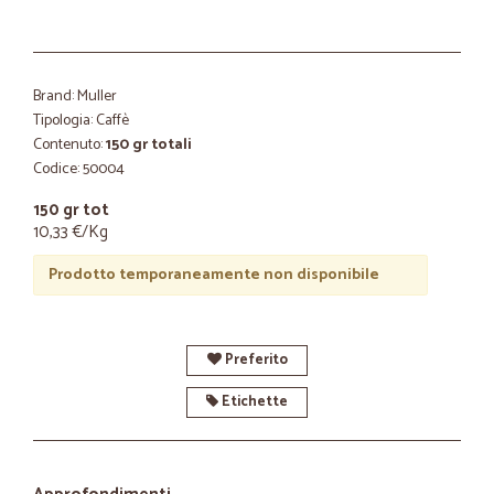
Brand: Muller
Tipologia: Caffè
Contenuto:
150 gr totali
Codice: 50004
150 gr tot
10,33 €/Kg
Prodotto temporaneamente non disponibile
Preferito
Etichette