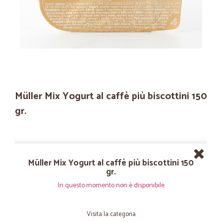
Müller Mix Yogurt al caffè più biscottini 150
gr.
Müller Mix Yogurt al caffè più biscottini 150
gr.
In questo momento non è disponibile
Visita la categoria