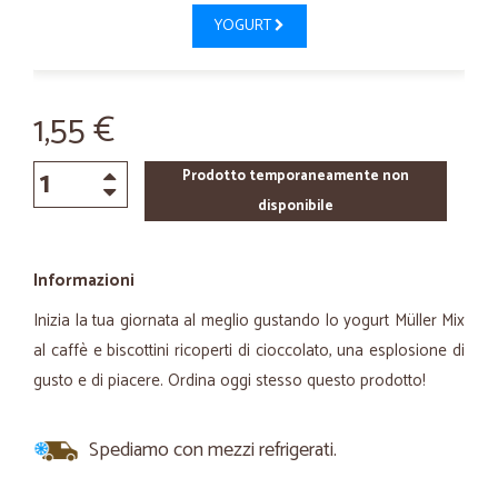
YOGURT
1,55 €
Prodotto temporaneamente non
disponibile
Informazioni
Inizia la tua giornata al meglio gustando lo yogurt Müller Mix
al caffè e biscottini ricoperti di cioccolato, una esplosione di
gusto e di piacere. Ordina oggi stesso questo prodotto!
Spediamo con mezzi refrigerati.