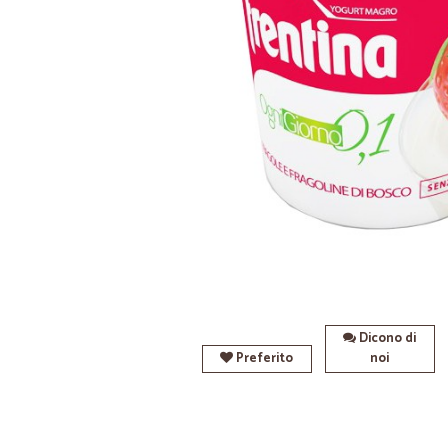
Dicono di
Preferito
noi