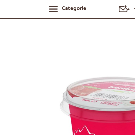
Categorie