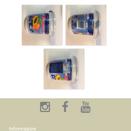
Informazioni