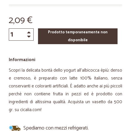
2,09 €
Prodotto temporaneamente non
disponibile
Informazioni
Scopri la delicata bontà dello yogurt all'albicocca èpiù: denso
e cremoso, è preparato con latte 100% italiano, senza
conservanti e coloranti artificiali. È adatto anche ai più piccoli
perché non contiene frutta in pezzi ed è prodotto con
ingredienti di altissima qualità. Acquista un vasetto da 500
gr. su cicalia.com!
Spediamo con mezzi refrigerati.