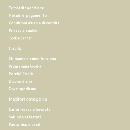
Tempi di spedizione
Metodi di pagamento
Condizioni d'uso e di vendita
Privacy e cookie
Cookie banner
Cicalia
Chi siamo e come funziona
Programma Cicalia
Perché Cicalia
Dicono di noi
Dove spediamo
Migliori categorie
Carne fresca e lavorata
Salumi e affettati
Pasta, riso e cerali