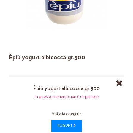
Èpiù yogurt albicocca gr.500
Èpiù yogurt albicocca gr.500
In questo momento non è disponibile
Visita la categoria
YOGURT