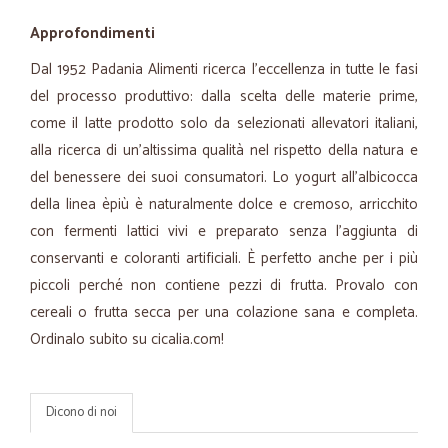
Approfondimenti
Dal 1952 Padania Alimenti ricerca l’eccellenza in tutte le fasi
del processo produttivo: dalla scelta delle materie prime,
come il latte prodotto solo da selezionati allevatori italiani,
alla ricerca di un’altissima qualità nel rispetto della natura e
del benessere dei suoi consumatori. Lo yogurt all'albicocca
della linea èpiù è naturalmente dolce e cremoso, arricchito
con fermenti lattici vivi e preparato senza l’aggiunta di
conservanti e coloranti artificiali. È perfetto anche per i più
piccoli perché non contiene pezzi di frutta. Provalo con
cereali o frutta secca per una colazione sana e completa.
Ordinalo subito su cicalia.com!
Dicono di noi