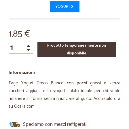
YOGURT
1,85 €
Prodotto temporaneamente non
disponibile
Informazioni
Fage Yogurt Greco Bianco con pochi grassi e senza
zuccheri aggiunti è lo yogurt colato ideale per chi vuole
rimanere in forma senza rinunciare al gusto. Acquistalo ora
su Cicalia.com.
Spediamo con mezzi refrigerati.