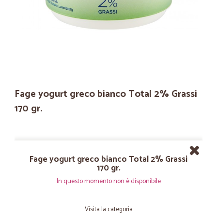
Fage yogurt greco bianco Total 2% Grassi
170 gr.
Fage yogurt greco bianco Total 2% Grassi
170 gr.
In questo momento non è disponibile
Visita la categoria