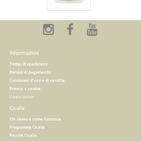
Informazioni
Tempi di spedizione
Metodi di pagamento
Condizioni d'uso e di vendita
Privacy e cookie
Cookie banner
Cicalia
Chi siamo e come funziona
Programma Cicalia
Perché Cicalia