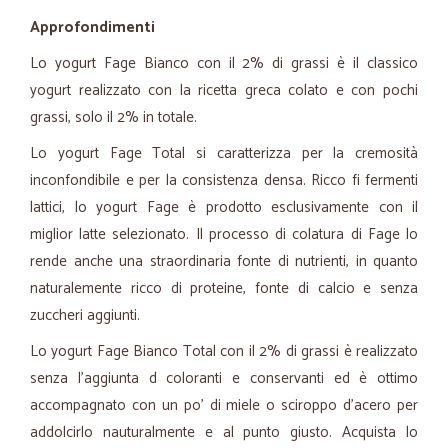
Approfondimenti
Lo yogurt Fage Bianco con il 2% di grassi è il classico
yogurt realizzato con la ricetta greca colato e con pochi
grassi, solo il 2% in totale.
Lo yogurt Fage Total si caratterizza per la cremosità
inconfondibile e per la consistenza densa. Ricco fi fermenti
lattici, lo yogurt Fage è prodotto esclusivamente con il
miglior latte selezionato. Il processo di colatura di Fage lo
rende anche una straordinaria fonte di nutrienti, in quanto
naturalemente ricco di proteine, fonte di calcio e senza
zuccheri aggiunti.
Lo yogurt Fage Bianco Total con il 2% di grassi è realizzato
senza l'aggiunta d coloranti e conservanti ed è ottimo
accompagnato con un po' di miele o sciroppo d'acero per
addolcirlo nauturalmente e al punto giusto. Acquista lo