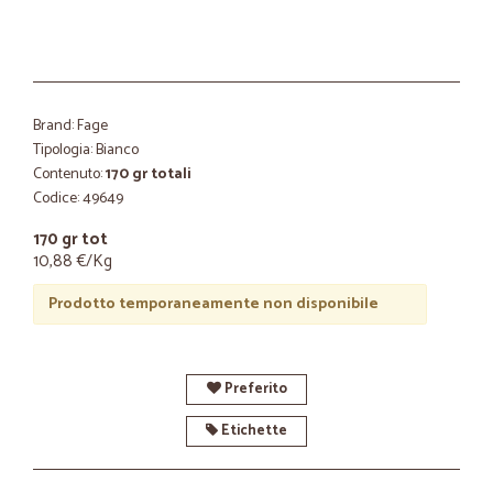
Brand: Fage
Tipologia: Bianco
Contenuto:
170 gr totali
Codice: 49649
170 gr tot
10,88 €/Kg
Prodotto temporaneamente non disponibile
Preferito
Etichette