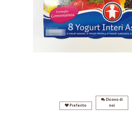
Dicono di
Preferito
noi