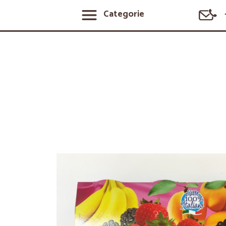
Categorie