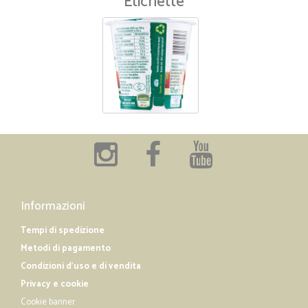
Etichette
Informazioni
Tempi di spedizione
Metodi di pagamento
Condizioni d'uso e di vendita
Privacy e cookie
Cookie banner