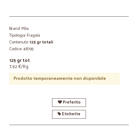
Brand: Mila
Tipologia: Fragola
Contenuto:
125 gr totali
Codice: 48795
125 gr tot
7,92 €/Kg
Prodotto temporaneamente non disponibile
Preferito
Etichette