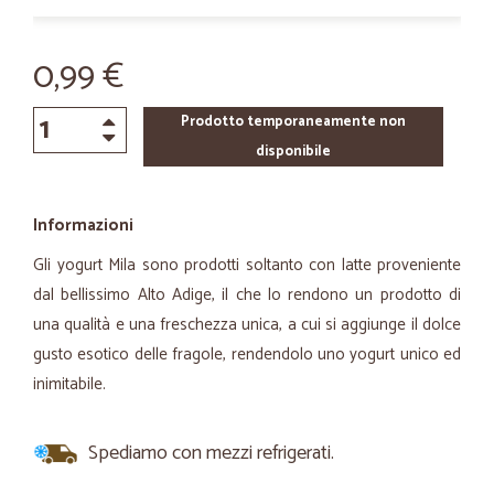
0,99 €
Prodotto temporaneamente non
disponibile
Informazioni
Gli yogurt Mila sono prodotti soltanto con latte proveniente
dal bellissimo Alto Adige, il che lo rendono un prodotto di
una qualità e una freschezza unica, a cui si aggiunge il dolce
gusto esotico delle fragole, rendendolo uno yogurt unico ed
inimitabile.
Spediamo con mezzi refrigerati.