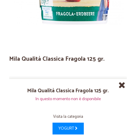
Mila Qualità Classica Fragola 125 gr.
Mila Qualità Classica Fragola 125 gr.
In questo momento non è disponibile
Visita la categoria
YOGURT