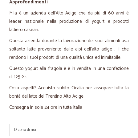
Approfondimenti
Mila è un azienda dell'Alto Adige che da più di 60 anni è
leader nazionale nella produzione di yogurt e prodotti
lattiero caseari.
Questa azienda durante la lavorazione dei suoi alimenti usa
soltanto latte proveniente dalle alpi dell'alto adige , il che
rendono i suoi prodotti di una qualità unica ed inimitabile.
Questo yogurt alla fragola è è in vendita in una confezione
di 125 Gr.
Cosa aspetti? Acquisto subito Cicalia per assopare tutta la
bontà del latte del Trentino Alto Adige
Consegna in sole 24 ore in tutta Italia
Dicono di noi