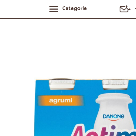
Categorie