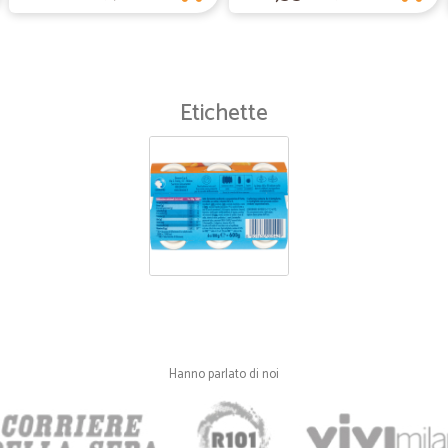
Etichette
Hanno parlato di noi