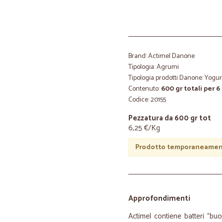
Brand: Actimel Danone
Tipologia: Agrumi
Tipologia prodotti Danone: Yogur
Contenuto:
600 gr totali per 6
Codice: 20155
Pezzatura da 600 gr tot
6,25 €/Kg
Prodotto temporaneament
Approfondimenti
Actimel contiene batteri "bu