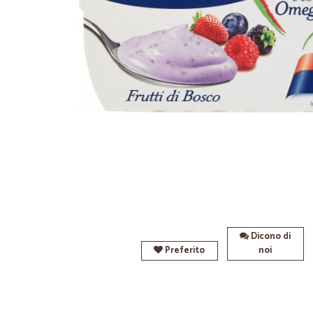
Dicono di
Preferito
noi