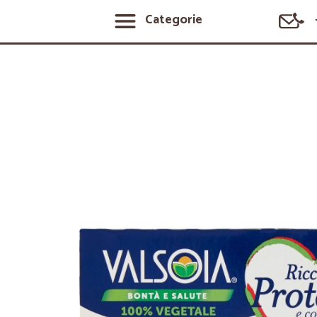
Categorie