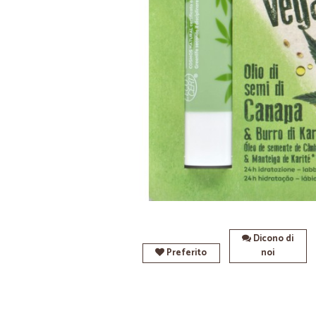
Dicono di
Preferito
noi