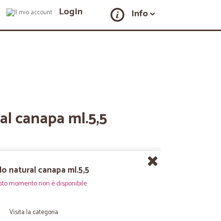
LogIn
Info
al canapa ml.5,5
lo natural canapa ml.5,5
sto momento non è disponibile
Visita la categoria