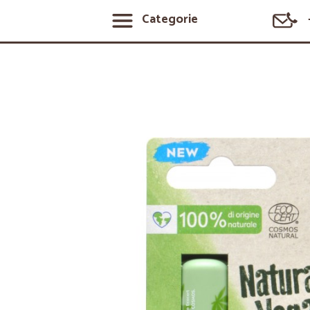
Categorie