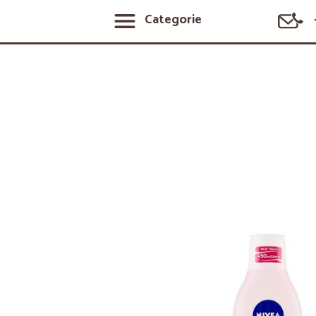
Categorie