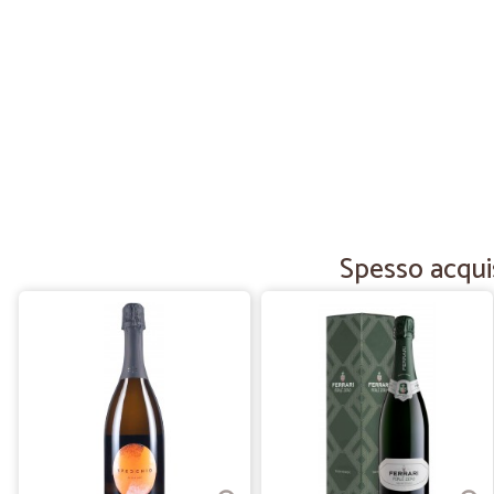
Spesso acquis