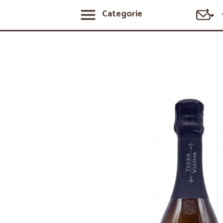
Categorie