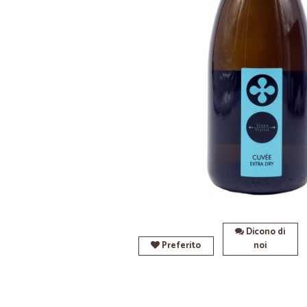
Dicono di
Preferito
noi