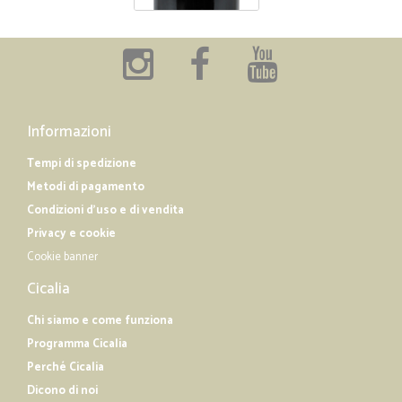
Informazioni
Tempi di spedizione
Metodi di pagamento
Condizioni d'uso e di vendita
Privacy e cookie
Cookie banner
Cicalia
Chi siamo e come funziona
Programma Cicalia
Perché Cicalia
Dicono di noi