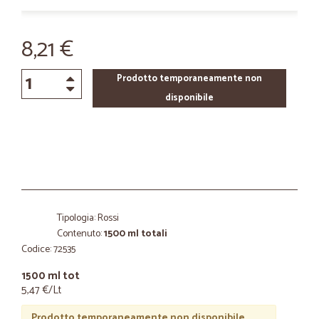
8,21 €
Prodotto temporaneamente non
disponibile
Tipologia: Rossi
Contenuto:
1500 ml totali
Codice: 72535
1500 ml tot
5,47 €/Lt
Prodotto temporaneamente non disponibile