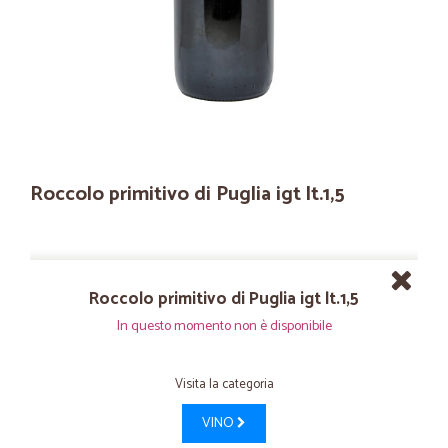
Roccolo primitivo di Puglia igt lt.1,5
Roccolo primitivo di Puglia igt lt.1,5
In questo momento non è disponibile
Visita la categoria
VINO