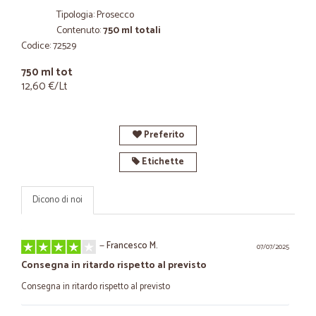
Tipologia: Prosecco
Contenuto:
750 ml totali
Codice: 72529
750 ml tot
12,60 €/Lt
Preferito
Etichette
Dicono di noi
—
Francesco M.
07/07/2025
Consegna in ritardo rispetto al previsto
Consegna in ritardo rispetto al previsto