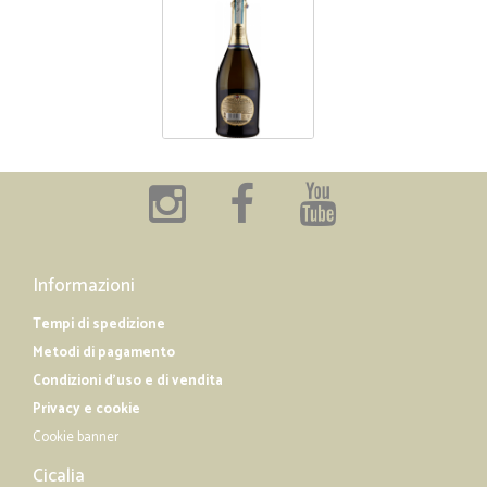
Informazioni
Tempi di spedizione
Metodi di pagamento
Condizioni d'uso e di vendita
Privacy e cookie
Cookie banner
Cicalia