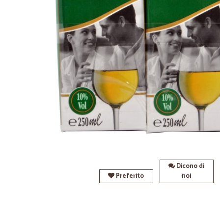
Dicono di
Preferito
noi