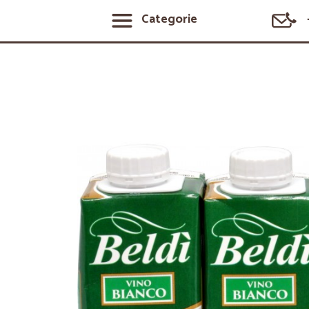
Categorie