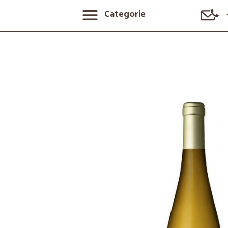
Categorie