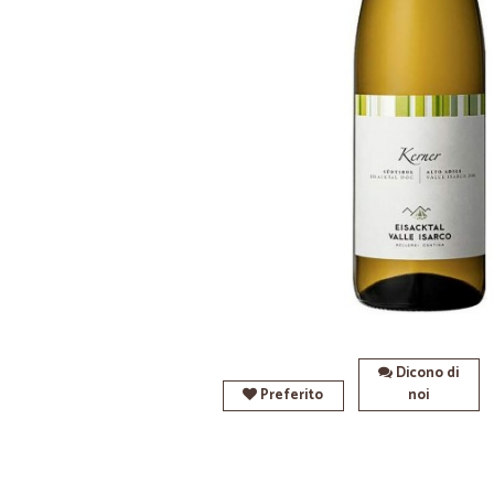
Dicono di
Preferito
noi