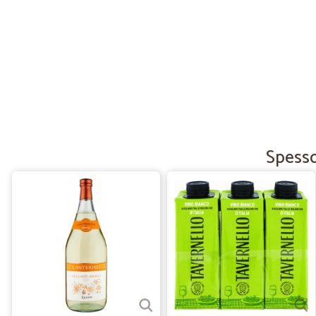
Spesso