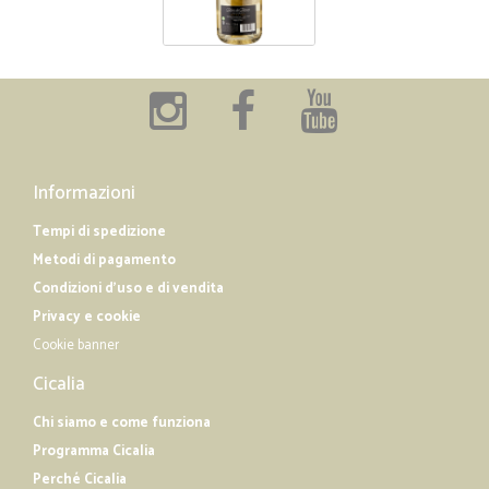
Informazioni
Tempi di spedizione
Metodi di pagamento
Condizioni d'uso e di vendita
Privacy e cookie
Cookie banner
Cicalia
Chi siamo e come funziona
Programma Cicalia
Perché Cicalia