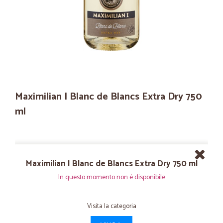
Maximilian I Blanc de Blancs Extra Dry 750
ml
Maximilian I Blanc de Blancs Extra Dry 750 ml
In questo momento non è disponibile
Visita la categoria