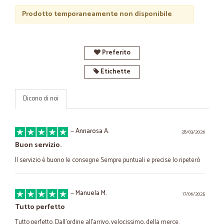
Prodotto temporaneamente non disponibile
Preferito
Etichette
Dicono di noi
—
Annarosa A.
28/03/2026
Buon servizio.
Il servizio è buono le consegne Sempre puntuali e precise lo ripeterò
—
Manuela M.
17/06/2025
Tutto perfetto
Tutto perfetto. Dall'ordine all'arrivo, velocissimo, della merce.