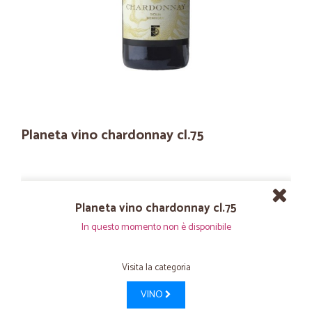
Planeta vino chardonnay cl.75
Planeta vino chardonnay cl.75
In questo momento non è disponibile
Visita la categoria
VINO