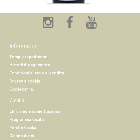
Informazioni
Tempi di spedizione
Metodi di pagamento
Condizioni d'uso e di vendita
Privacy e cookie
Cookie banner
Cicalia
Chi siamo e come funziona
Programma Cicalia
Perché Cicalia
Dicono di noi