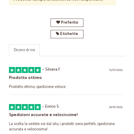
Preferito
Etichette
Dicono di noi
—
Silvana F.
15/07/2025
Prodotto ottimo
Prodotto ottimo, spedizione veloce.
—
Enrico S.
29/01/2025
Spedizioni accurate e velocissime!
La scelta la vedete voi dal sito, i prodotti sono perfetti, spedizione
accurata e velocissima!